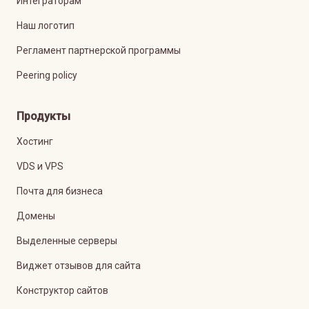
Интеграторам
Наш логотип
Регламент партнерской программы
Peering policy
Продукты
Хостинг
VDS и VPS
Почта для бизнеса
Домены
Выделенные серверы
Виджет отзывов для сайта
Конструктор сайтов