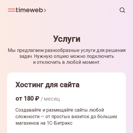
Услуги
Мы предлагаем разнообразные услуги для решения
задач. Нужную опцию можно подключить
и отключить в любой момент.
Хостинг для сайта
от
180
₽
/ месяц
Создавайте и размещайте сайты любой
сложности — от простых визиток до больших
магазинов на 1С-Битрикс