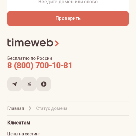
Проверить
Бесплатно по России
8 (800) 700-10-81
Главная
Статус домена
Клиентам
Цены на хостинг