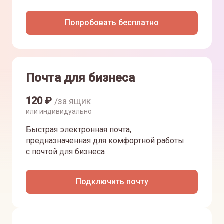
Попробовать бесплатно
Почта для бизнеса
120
₽
/за ящик
или индивидуально
Быстрая электронная почта,
предназначенная для комфортной работы
с почтой для бизнеса
Подключить почту