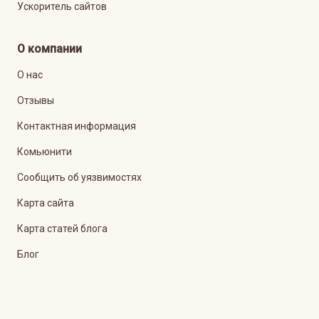
Ускоритель сайтов
О компании
О нас
Отзывы
Контактная информация
Комьюнити
Сообщить об уязвимостях
Карта сайта
Карта статей блога
Блог