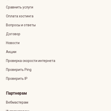
Сравнить услуги
Оплата хостинга
Вопросы и ответы
Договор
Новости
Акции
Проверка скорости интернета
Проверить Ping
Проверить IP
Партнерам
Вебмастерам