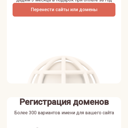
Перенести сайты или домены
Регистрация доменов
Более 300 вариантов имени для вашего сайта