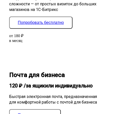
сложности — от простых визиток до больших
магазинов на 1С-Битрикс
Попробовать бесплатно
от
180
₽
в месяц
Почта для бизнеса
120
₽
/за ящик
или индивидуально
Быстрая электронная почта, предназначенная
для комфортной работы с почтой для бизнеса