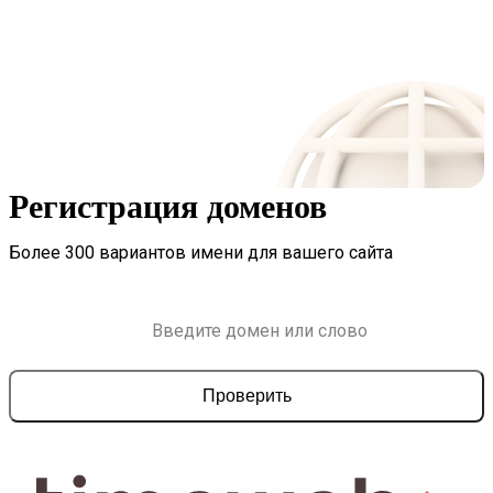
Регистрация доменов
Более 300 вариантов имени для вашего сайта
Проверить