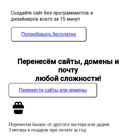
Создайте сайт без программистов и
дизайнеров всего за 15 минут
Попробовать бесплатно
Перенесём сайты, домены и
почту
любой сложности!
Перенести сайты или домены
Перенесем баланс от другого хостера или дадим
3 месяца в подарок при оплате за год