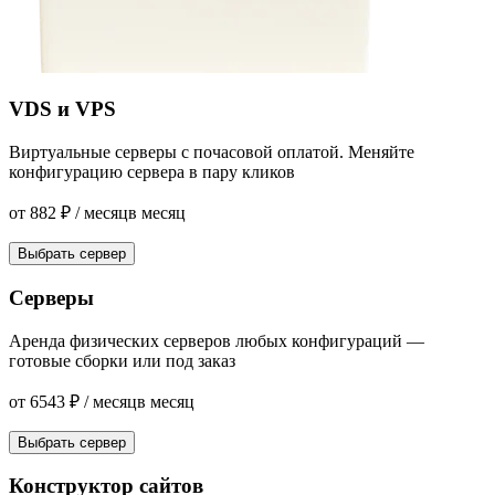
VDS и VPS
Виртуальные серверы с почасовой оплатой. Меняйте
конфигурацию сервера в пару кликов
от
882
₽
/ месяц
в месяц
Выбрать сервер
Серверы
Аренда физических серверов любых конфигураций —
готовые сборки или под заказ
от
6543
₽
/ месяц
в месяц
Выбрать сервер
Конструктор сайтов