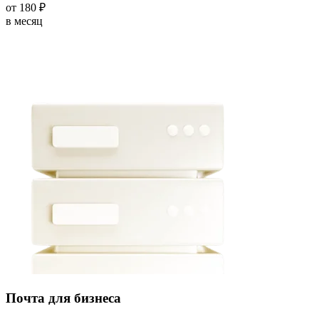
от
180
₽
в месяц
Почта для бизнеса