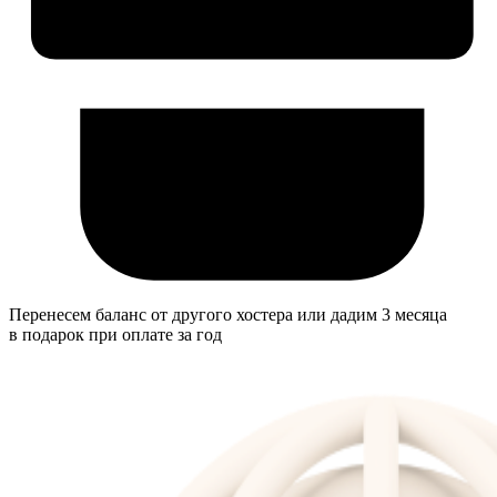
Перенесем баланс от другого хостера или дадим 3 месяца
в подарок при оплате за год