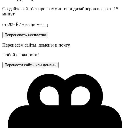
Создайте сайт без программистов и дизайнеров всего за 15
минут
от
209
₽
/ месяц
в месяц
Попробовать бесплатно
Перенесём сайты, домены и почту
любой сложности!
Перенести сайты или домены