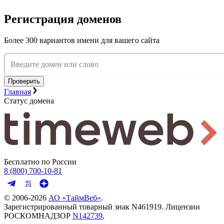
Регистрация доменов
Более 300 вариантов имени для вашего сайта
Проверить
Главная
Статус домена
Бесплатно по России
8 (800) 700-10-81
© 2006-
2026
АО «ТаймВеб»
.
Зарегистрированный товарный знак N461919. Лицензии
РОСКОМНАДЗОР
N142739
,