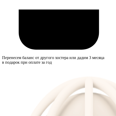
Перенесем баланс от другого хостера или дадим 3 месяца
в подарок при оплате за год