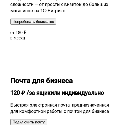
сложности — от простых визиток до больших
магазинов на 1С-Битрикс
Попробовать бесплатно
от
180
₽
в месяц
Почта для бизнеса
120
₽
/за ящик
или индивидуально
Быстрая электронная почта, предназначенная
для комфортной работы с почтой для бизнеса
Подключить почту