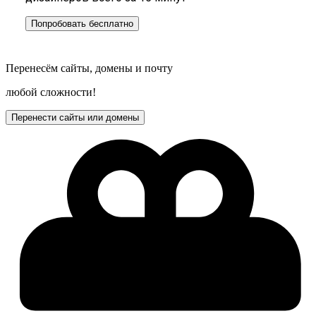
Попробовать бесплатно
Перенесём сайты, домены и почту
любой сложности!
Перенести сайты или домены