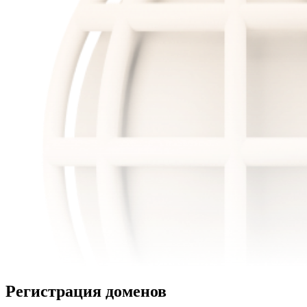
Регистрация доменов