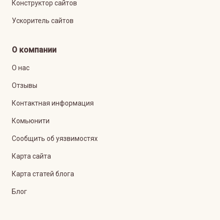
Конструктор сайтов
Ускоритель сайтов
О компании
О нас
Отзывы
Контактная информация
Комьюнити
Сообщить об уязвимостях
Карта сайта
Карта статей блога
Блог