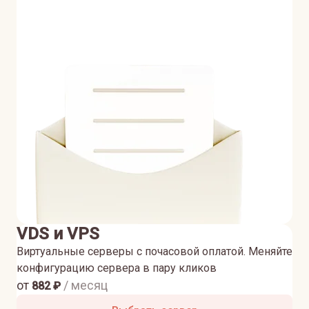
VDS и VPS
Виртуальные серверы с почасовой оплатой. Меняйте
конфигурацию сервера в пару кликов
от
/ месяц
882
₽