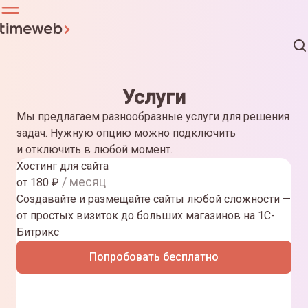
Услуги
Мы предлагаем разнообразные услуги для решения
задач. Нужную опцию можно подключить
и отключить в любой момент.
Хостинг для сайта
/ месяц
от
180
₽
Создавайте и размещайте сайты любой сложности —
от простых визиток до больших магазинов на 1С-
Битрикс
Попробовать бесплатно