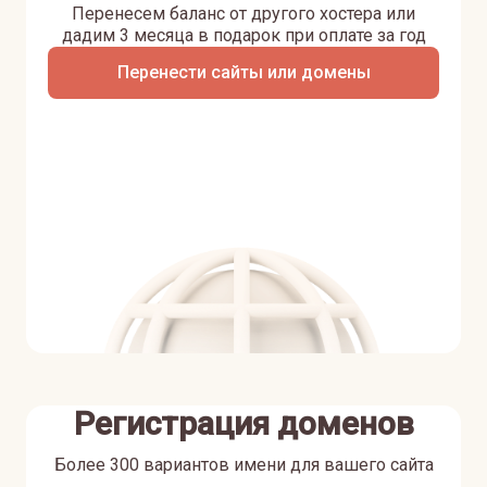
Перенесем баланс от другого хостера или
дадим 3 месяца в подарок при оплате за год
Перенести сайты или домены
Регистрация доменов
Более 300 вариантов имени для вашего сайта