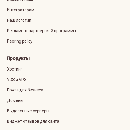
Интеграторам
Наш логотип
Регламент партнерской программы
Peering policy
Продукты
Хостинг
VDS и VPS
Почта для бизнеса
Домены
Выделенные серверы
Виджет отзывов для сайта