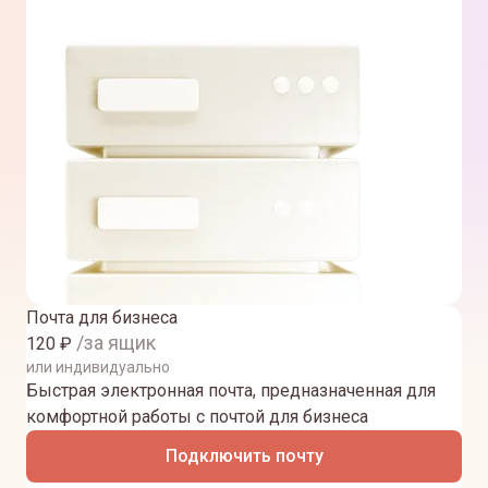
Почта для бизнеса
/за ящик
120
₽
или индивидуально
Быстрая электронная почта, предназначенная для
комфортной работы с почтой для бизнеса
Подключить почту