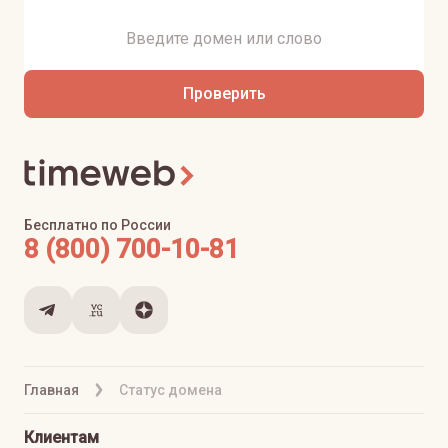
Проверить
Бесплатно по России
8 (800) 700-10-81
Главная
Статус домена
Клиентам