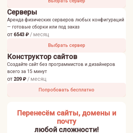
Выбрать сервер
Серверы
Аренда физических серверов любых конфигураций
— готовые сборки или под заказ
от
/ месяц
6543
₽
Выбрать сервер
Конструктор сайтов
Создайте сайт без программистов и дизайнеров
всего за 15 минут
от
/ месяц
209
₽
Попробовать бесплатно
Перенесём сайты, домены и
почту
любой сложности!