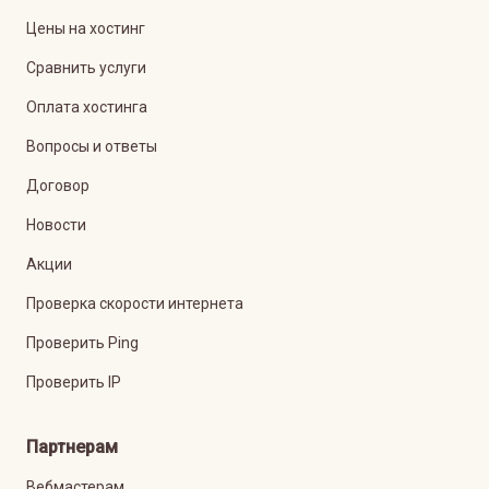
Цены на хостинг
Сравнить услуги
Оплата хостинга
Вопросы и ответы
Договор
Новости
Акции
Проверка скорости интернета
Проверить Ping
Проверить IP
Партнерам
Вебмастерам