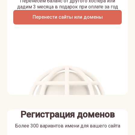
Перенесем баланс от другого хостера или
дадим 3 месяца в подарок при оплате за год
Перенести сайты или домены
Регистрация доменов
Более 300 вариантов имени для вашего сайта