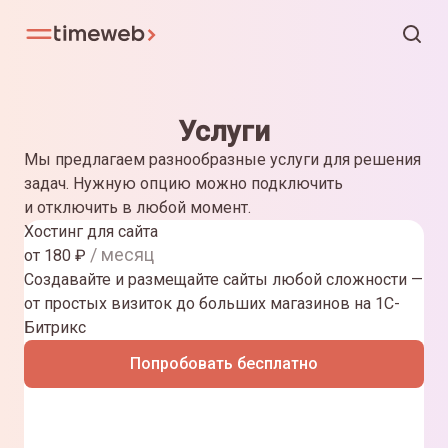
Услуги
Мы предлагаем разнообразные услуги для решения
задач. Нужную опцию можно подключить
и отключить в любой момент.
Хостинг для сайта
/ месяц
от
180
₽
Создавайте и размещайте сайты любой сложности —
от простых визиток до больших магазинов на 1С-
Битрикс
Попробовать бесплатно