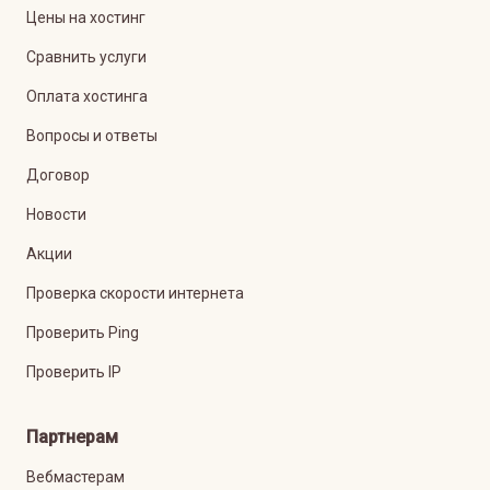
Цены на хостинг
Сравнить услуги
Оплата хостинга
Вопросы и ответы
Договор
Новости
Акции
Проверка скорости интернета
Проверить Ping
Проверить IP
Партнерам
Вебмастерам