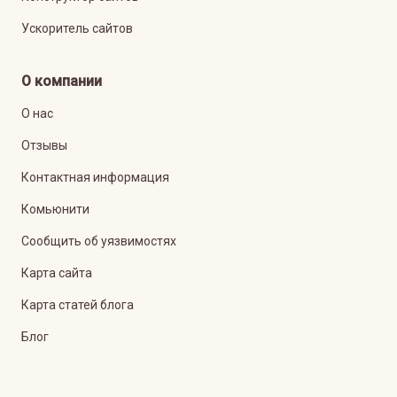
Ускоритель сайтов
О компании
О нас
Отзывы
Контактная информация
Комьюнити
Сообщить об уязвимостях
Карта сайта
Карта статей блога
Блог