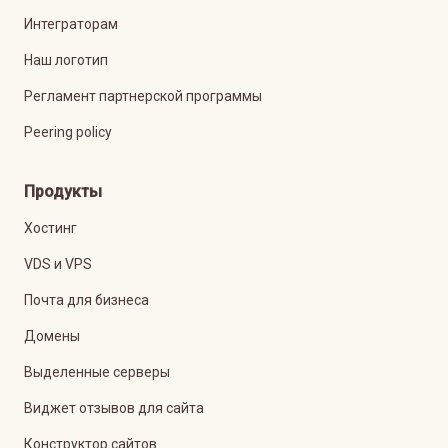
Интеграторам
Наш логотип
Регламент партнерской программы
Peering policy
Продукты
Хостинг
VDS и VPS
Почта для бизнеса
Домены
Выделенные серверы
Виджет отзывов для сайта
Конструктор сайтов