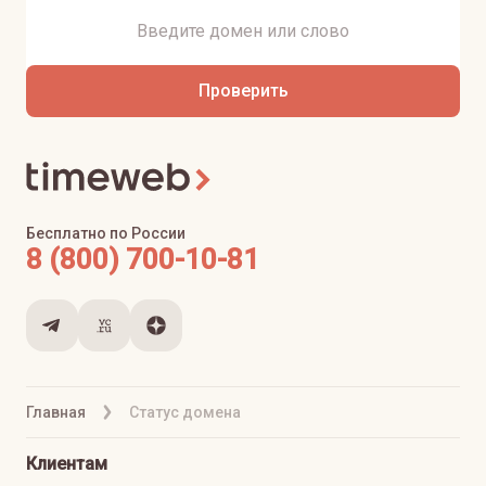
Проверить
Бесплатно по России
8 (800) 700-10-81
Главная
Статус домена
Клиентам