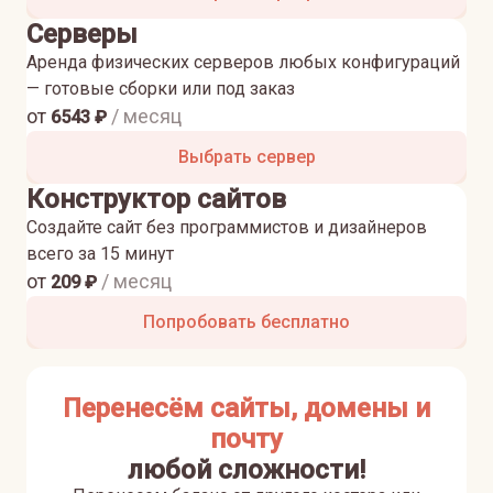
Серверы
Аренда физических серверов любых конфигураций
— готовые сборки или под заказ
от
/ месяц
6543
₽
Выбрать сервер
Конструктор сайтов
Создайте сайт без программистов и дизайнеров
всего за 15 минут
от
/ месяц
209
₽
Попробовать бесплатно
Перенесём сайты, домены и
почту
любой сложности!