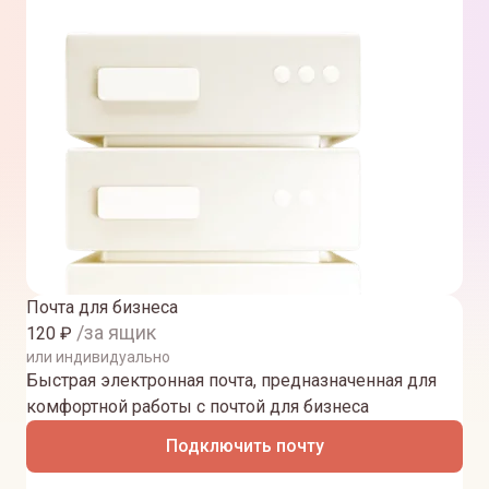
Почта для бизнеса
/за ящик
120
₽
или индивидуально
Быстрая электронная почта, предназначенная для
комфортной работы с почтой для бизнеса
Подключить почту