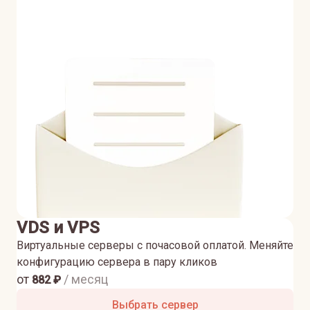
VDS и VPS
Виртуальные серверы с почасовой оплатой. Меняйте
конфигурацию сервера в пару кликов
от
/ месяц
882
₽
Выбрать сервер