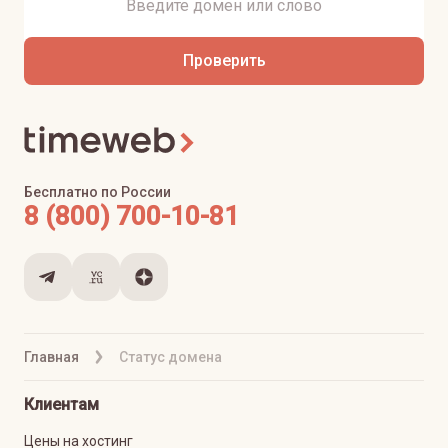
Проверить
Бесплатно по России
8 (800) 700-10-81
Главная
Статус домена
Клиентам
Цены на хостинг