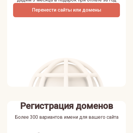
Перенести сайты или домены
Регистрация доменов
Более 300 вариантов имени для вашего сайта