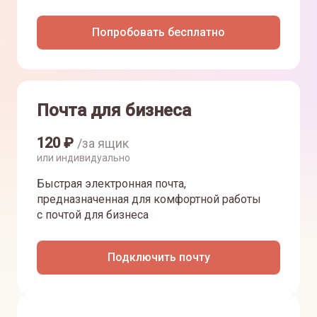
Попробовать бесплатно
Почта для бизнеса
120
₽
/за ящик
или индивидуально
Быстрая электронная почта,
предназначенная для комфортной работы
с почтой для бизнеса
Подключить почту