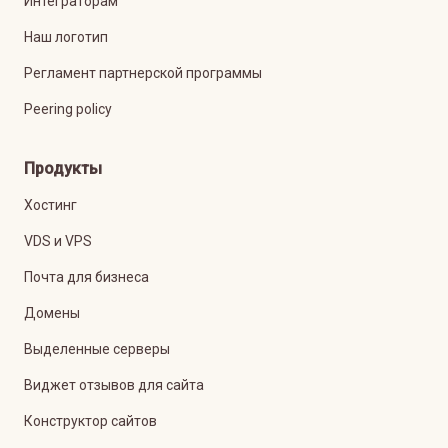
Интеграторам
Наш логотип
Регламент партнерской программы
Peering policy
Продукты
Хостинг
VDS и VPS
Почта для бизнеса
Домены
Выделенные серверы
Виджет отзывов для сайта
Конструктор сайтов