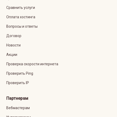
Сравнить услуги
Оплата хостинга
Вопросы и ответы
Договор
Новости
Акции
Проверка скорости интернета
Проверить Ping
Проверить IP
Партнерам
Вебмастерам