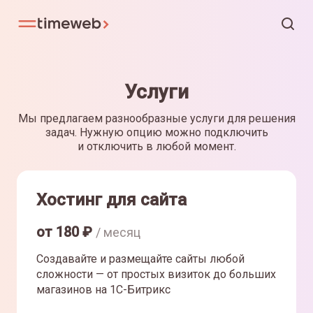
Услуги
Мы предлагаем разнообразные услуги для решения
задач. Нужную опцию можно подключить
и отключить в любой момент.
Хостинг для сайта
от
180
₽
/ месяц
Создавайте и размещайте сайты любой
сложности — от простых визиток до больших
магазинов на 1С-Битрикс