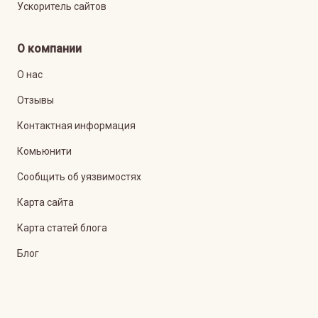
Ускоритель сайтов
О компании
О нас
Отзывы
Контактная информация
Комьюнити
Сообщить об уязвимостях
Карта сайта
Карта статей блога
Блог