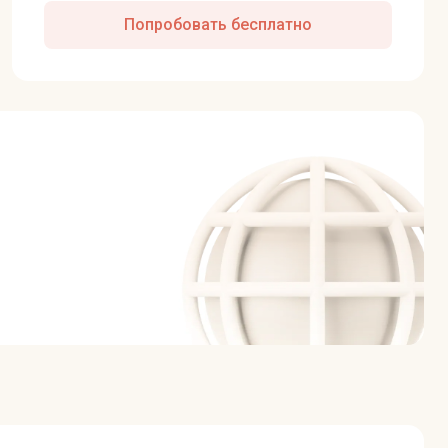
Попробовать бесплатно