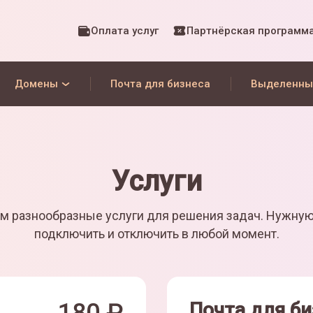
Оплата услуг
Партнёрская программ
Домены
Почта для бизнеса
Выделенны
Услуги
м разнообразные услуги для решения задач. Нужну
подключить и отключить в любой момент.
Почта для би