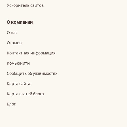
Ускоритель сайтов
О компании
О нас
Отзывы
Контактная информация
Комьюнити
Сообщить об уязвимостях
Карта сайта
Карта статей блога
Блог