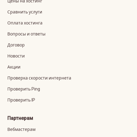
Цены на хостинг
Сравнить услуги
Оплата хостинга
Вопросы и ответы
Договор
Новости
Акции
Проверка скорости интернета
Проверить Ping
Проверить IP
Партнерам
Вебмастерам