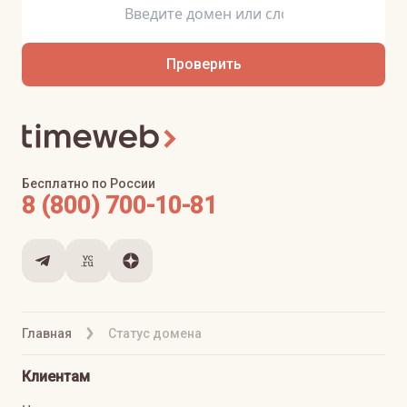
Проверить
Бесплатно по России
8 (800) 700-10-81
Главная
Статус домена
Клиентам