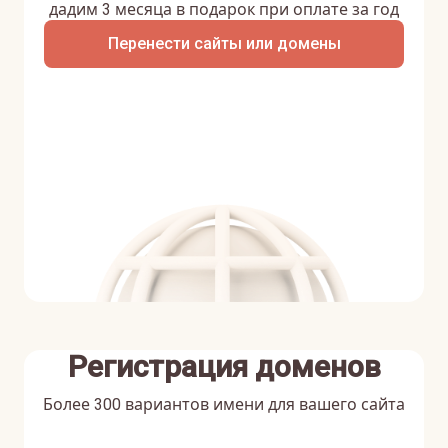
дадим 3 месяца в подарок при оплате за год
Перенести сайты или домены
Регистрация доменов
Более 300 вариантов имени для вашего сайта