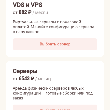
VDS и VPS
882
₽
от
/ месяц
Виртуальные серверы с почасовой
оплатой. Меняйте конфигурацию сервера
в пару кликов
Выбрать сервер
Серверы
6543
₽
от
/ месяц
Аренда физических серверов любых
конфигураций — готовые сборки или под
заказ