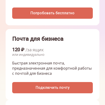
Попробовать бесплатно
Почта для бизнеса
120
₽
/за ящик
или индивидуально
Быстрая электронная почта,
предназначенная для комфортной работы
с почтой для бизнеса
Подключить почту