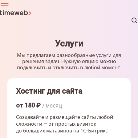
Услуги
Мы предлагаем разнообразные услуги для
решения задач. Нужную опцию можно
подключить и отключить в любой момент.
Хостинг для сайта
от
180
₽
/ месяц
Создавайте и размещайте сайты любой
сложности — от простых визиток
до больших магазинов на 1С-Битрикс