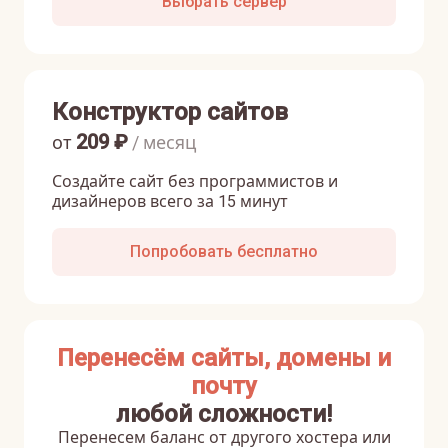
Выбрать сервер
Конструктор сайтов
209
₽
от
/ месяц
Создайте сайт без программистов и
дизайнеров всего за 15 минут
Попробовать бесплатно
Перенесём сайты, домены и
почту
любой сложности!
Перенесем баланс от другого хостера или