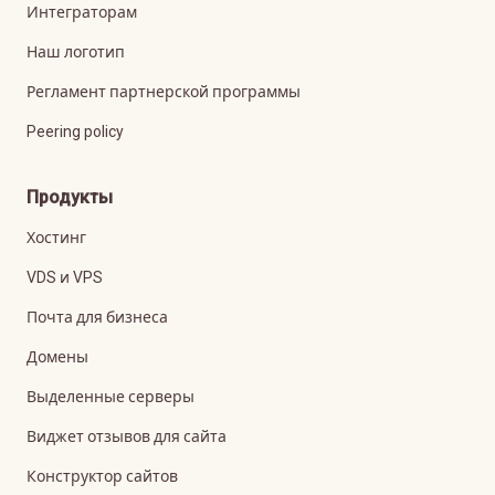
Интеграторам
Наш логотип
Регламент партнерской программы
Peering policy
Продукты
Хостинг
VDS и VPS
Почта для бизнеса
Домены
Выделенные серверы
Виджет отзывов для сайта
Конструктор сайтов