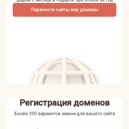
Перенести сайты или домены
Регистрация доменов
Более 300 вариантов имени для вашего сайта