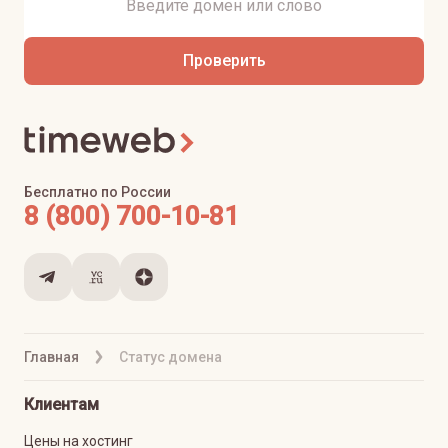
Проверить
Бесплатно по России
8 (800) 700-10-81
Главная
Статус домена
Клиентам
Цены на хостинг