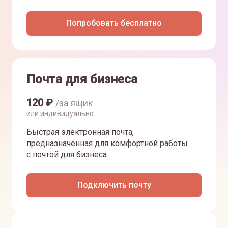
Попробовать бесплатно
Почта для бизнеса
120
₽
/за ящик
или индивидуально
Быстрая электронная почта,
предназначенная для комфортной работы
с почтой для бизнеса
Подключить почту