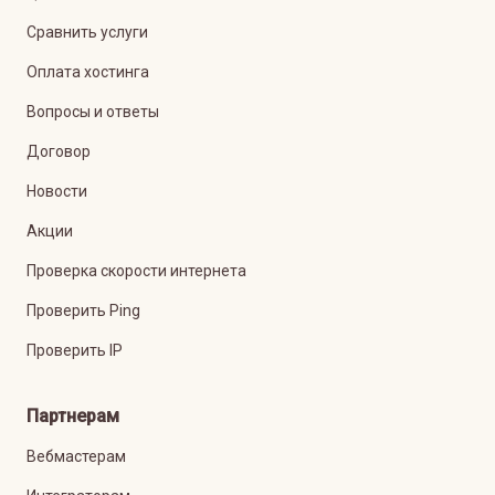
Сравнить услуги
Оплата хостинга
Вопросы и ответы
Договор
Новости
Акции
Проверка скорости интернета
Проверить Ping
Проверить IP
Партнерам
Вебмастерам