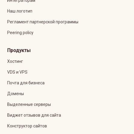
Интеграторам
Наш логотип
Регламент партнерской программы
Peering policy
Продукты
Хостинг
VDS и VPS
Почта для бизнеса
Домены
Выделенные серверы
Виджет отзывов для сайта
Конструктор сайтов