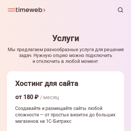
Услуги
Мы предлагаем разнообразные услуги для решения
задач. Нужную опцию можно подключить
и отключить в любой момент.
Хостинг для сайта
от
180
₽
/ месяц
Создавайте и размещайте сайты любой
сложности — от простых визиток до больших
магазинов на 1С-Битрикс