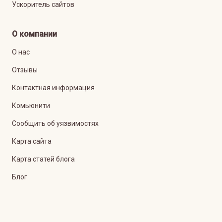
Ускоритель сайтов
О компании
О нас
Отзывы
Контактная информация
Комьюнити
Сообщить об уязвимостях
Карта сайта
Карта статей блога
Блог