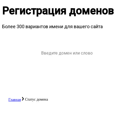
Регистрация доменов
Более 300 вариантов имени для вашего сайта
Статус домена
Главная