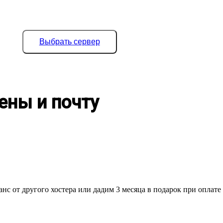
Выбрать сервер
ены и почту
нс от другого хостера или дадим 3 месяца в подарок при оплате 