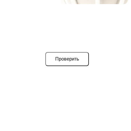
Проверить