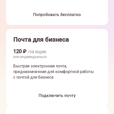
Попробовать бесплатно
Почта для бизнеса
120
₽
/за ящик
или индивидуально
Быстрая электронная почта,
предназначенная для комфортной работы
с почтой для бизнеса
Подключить почту