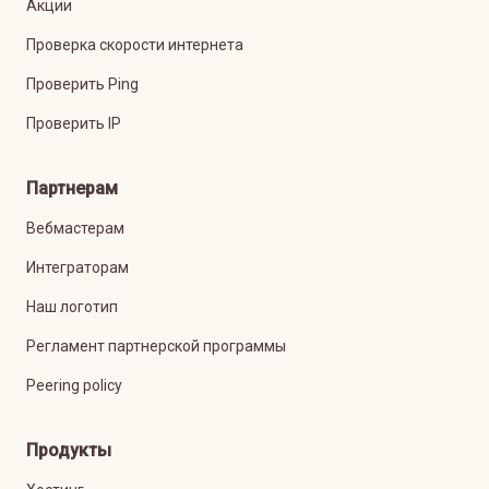
Акции
Проверка скорости интернета
Проверить Ping
Проверить IP
Партнерам
Вебмастерам
Интеграторам
Наш логотип
Регламент партнерской программы
Peering policy
Продукты