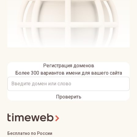
Регистрация доменов
Более 300 вариантов имени для вашего сайта
Проверить
Бесплатно по России