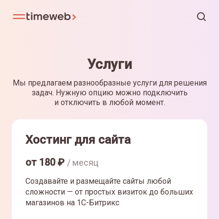
Услуги
Мы предлагаем разнообразные услуги для решения
задач. Нужную опцию можно подключить
и отключить в любой момент.
Хостинг для сайта
от
180
₽
/ месяц
Создавайте и размещайте сайты любой
сложности — от простых визиток до больших
магазинов на 1С-Битрикс