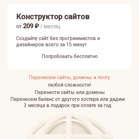
Конструктор сайтов
209
₽
от
/ месяц
Создайте сайт без программистов и
дизайнеров всего за 15 минут
Попробовать бесплатно
Перенесём сайты, домены и почту
любой сложности!
Перенести сайты или домены
Перенесем баланс от другого хостера или дадим
3 месяца в подарок при оплате за год