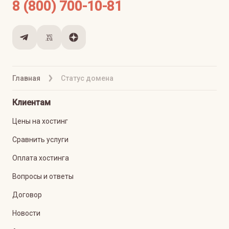
8 (800) 700-10-81
Главная
Статус домена
Клиентам
Цены на хостинг
Сравнить услуги
Оплата хостинга
Вопросы и ответы
Договор
Новости