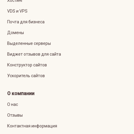
Хостинг
VDS и VPS
Почта для бизнеса
Домены
Выделенные серверы
Виджет отзывов для сайта
Конструктор сайтов
Ускоритель сайтов
О компании
О нас
Отзывы
Контактная информация