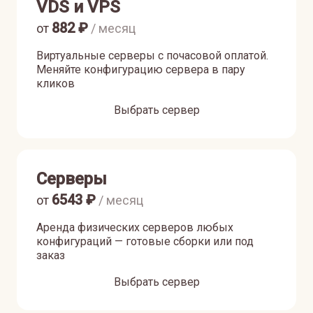
VDS и VPS
882
₽
от
/ месяц
Виртуальные серверы с почасовой оплатой.
Меняйте конфигурацию сервера в пару
кликов
Выбрать сервер
Серверы
6543
₽
от
/ месяц
Аренда физических серверов любых
конфигураций — готовые сборки или под
заказ
Выбрать сервер